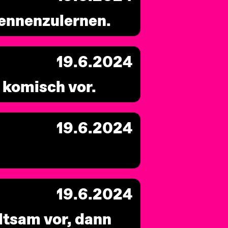
 kennenzulernen.
19.6.2024
 komisch vor.
19.6.2024
19.6.2024
eltsam vor, dann