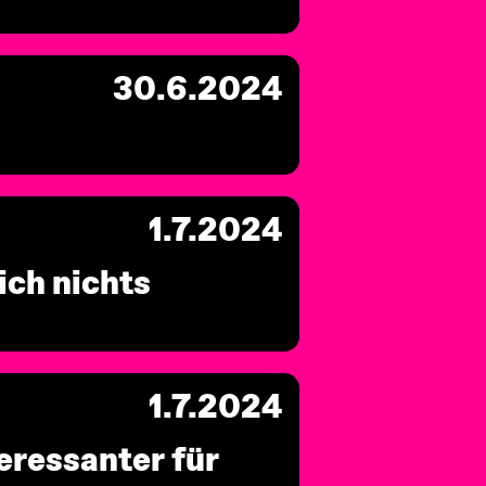
30.6.2024
1.7.2024
ich nichts
1.7.2024
eressanter für