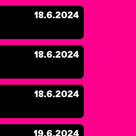
18.6.2024
18.6.2024
18.6.2024
19.6.2024