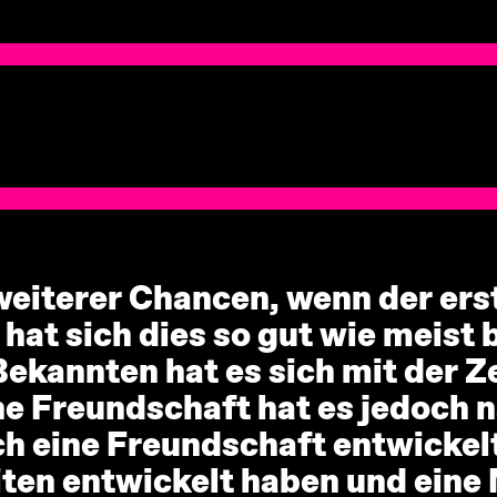
 weiterer Chancen, wenn der ers
hat sich dies so gut wie meist b
ekannten hat es sich mit der Ze
ne Freundschaft hat es jedoch n
ch eine Freundschaft entwickelt
eiten entwickelt haben und eine