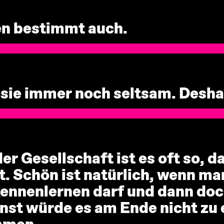
nen bestimmt auch.
 sie immer noch seltsam. Desha
der Gesellschaft ist es oft so, 
t. Schön ist natürlich, wenn ma
ennenlernen darf und dann doc
onst würde es am Ende nicht zu 