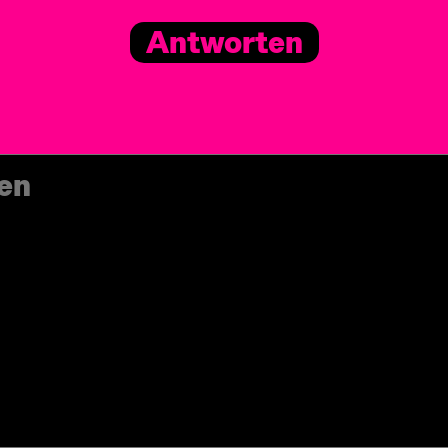
Antworten