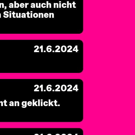
, aber auch nicht
 Situationen
21.6.2024
21.6.2024
 an geklickt.