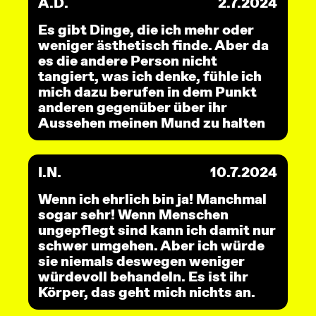
A.D.
2.7.2024
Es gibt Dinge, die ich mehr oder
weniger ästhetisch finde. Aber da
es die andere Person nicht
tangiert, was ich denke, fühle ich
mich dazu berufen in dem Punkt
anderen gegenüber über ihr
Aussehen meinen Mund zu halten
I.N.
10.7.2024
Wenn ich ehrlich bin ja! Manchmal
sogar sehr! Wenn Menschen
ungepflegt sind kann ich damit nur
schwer umgehen. Aber ich würde
sie niemals deswegen weniger
würdevoll behandeln. Es ist ihr
Körper, das geht mich nichts an.