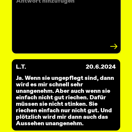
L.T.
20.6.2024
Ja. Wenn sie ungepflegt sind, dann
wird es mir schnell sehr
unangenehm. Aber auch wenn sie
einfach nicht gut riechen. Dafür
müssen sie nicht stinken. Sie
riechen einfach nur nicht gut. Und
plötzlich wird mir dann auch das
Aussehen unangenehm.