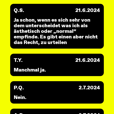
Q.S.
21.6.2024
Ja schon, wenn es sich sehr von
dem unterscheidet was ich als
ästhetisch oder „normal“
empfinde. Es gibt einen aber nicht
das Recht, zu urteilen
T.Y.
21.6.2024
Manchmal ja.
P.Q.
2.7.2024
Nein.