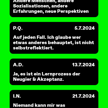
Andere Menschen, andere
Sozialisationen, andere
Erfahrungen, neue Perspektiven
P.Q.
5.7.2024
Auf jeden Fall. Ich glaube wer
etwas anderes behauptet, ist nicht
selbstreflektiert.
A.D.
13.7.2024
Ja, es ist ein Lernprozess der
Neugier & Akzeptanz.
I.N.
21.7.2024
Niemand kann mir was