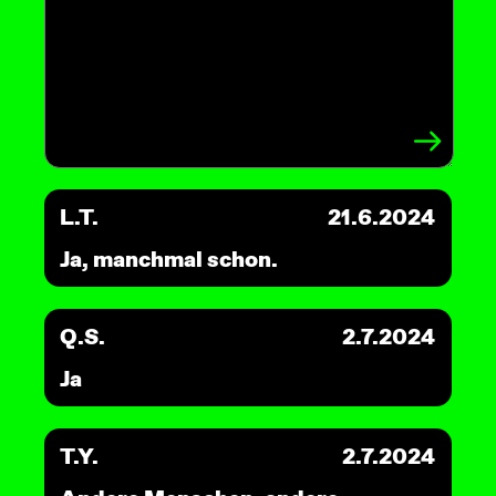
L.T.
21.6.2024
Ja, manchmal schon.
Q.S.
2.7.2024
Ja
T.Y.
2.7.2024