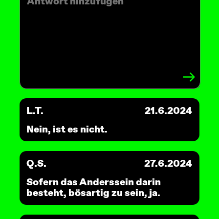
L.T.
21.6.2024
Nein, ist es nicht.
Q.S.
27.6.2024
Sofern das Anderssein darin
besteht, bösartig zu sein, ja.