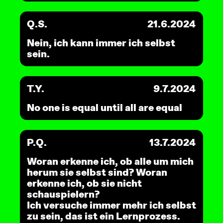
Q.S.
21.6.2024
Nein, ich kann immer ich selbst
sein.
T.Y.
9.7.2024
No one is equal until all are equal
P.Q.
13.7.2024
Woran erkenne ich, ob alle um mich
herum sie selbst sind? Woran
erkenne ich, ob sie nicht
schauspielern?
Ich versuche immer mehr ich selbst
zu sein, das ist ein Lernprozess.