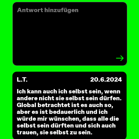
L.T.
20.6.2024
Ich kann auch ich selbst sein, wenn
andere nicht sie selbst sein dürfen.
Global betrachtet ist es auch so,
aber es ist bedauerlich und ich
würde mir wünschen, dass alle die
selbst sein dürften und sich auch
trauen, sie selbst zu sein.