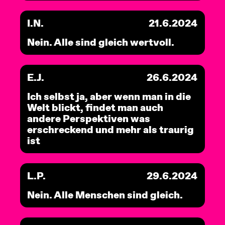
I.N.
21.6.2024
Nein. Alle sind gleich wertvoll.
E.J.
26.6.2024
Ich selbst ja, aber wenn man in die
Welt blickt, findet man auch
andere Perspektiven was
erschreckend und mehr als traurig
ist
L.P.
29.6.2024
Nein. Alle Menschen sind gleich.