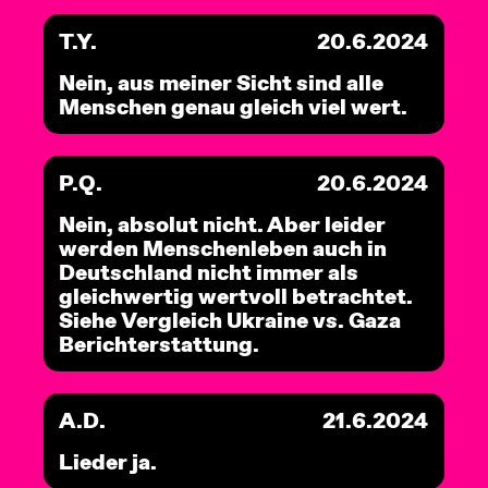
T.Y.
20.6.2024
Nein, aus meiner Sicht sind alle
Menschen genau gleich viel wert.
P.Q.
20.6.2024
Nein, absolut nicht. Aber leider
werden Menschenleben auch in
Deutschland nicht immer als
gleichwertig wertvoll betrachtet.
Siehe Vergleich Ukraine vs. Gaza
Berichterstattung.
A.D.
21.6.2024
Lieder ja.