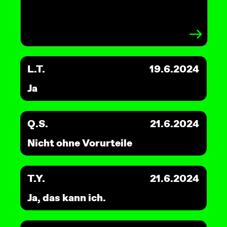
L.T.
19.6.2024
Ja
Q.S.
21.6.2024
Nicht ohne Vorurteile
T.Y.
21.6.2024
Ja, das kann ich.