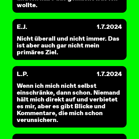
wollte.
E.J.
1.7.2024
Nicht überall und nicht immer. Das
ist aber auch gar nicht mein
primäres Ziel.
L.P.
1.7.2024
Wenn ich mich nicht selbst
einschränke, dann schon. Niemand
hält mich direkt auf und verbietet
es mir, aber es gibt Blicke und
Kommentare, die mich schon
verunsichern.