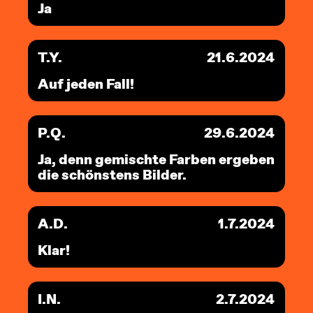
Ja
T.Y.
21.6.2024
Auf jeden Fall!
P.Q.
29.6.2024
Ja, denn gemischte Farben ergeben
die schönstens Bilder.
A.D.
1.7.2024
Klar!
I.N.
2.7.2024