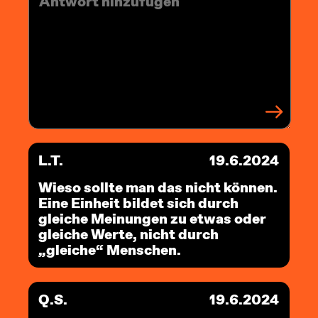
L.T.
19.6.2024
Wieso sollte man das nicht können.
Eine Einheit bildet sich durch
gleiche Meinungen zu etwas oder
gleiche Werte, nicht durch
„gleiche“ Menschen.
Q.S.
19.6.2024