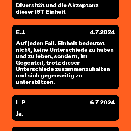
Diversität und die Akzeptanz
dieser IST Einheit
E.J.
4.7.2024
Auf jeden Fall. Einheit bedeutet
nicht, keine Unterschiede zu haben
und zu leben, sondern, im
Gegenteil, trotz dieser
Unterschiede zusammenzuhalten
und sich gegenseitig zu
unterstützen.
L.P.
6.7.2024
Ja.