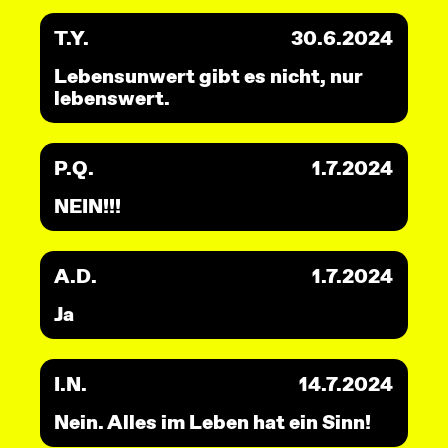
T.Y.
30.6.2024
Lebensunwert gibt es nicht, nur
lebenswert.
P.Q.
1.7.2024
NEIN!!!
A.D.
1.7.2024
Ja
I.N.
14.7.2024
Nein. Alles im Leben hat ein Sinn!