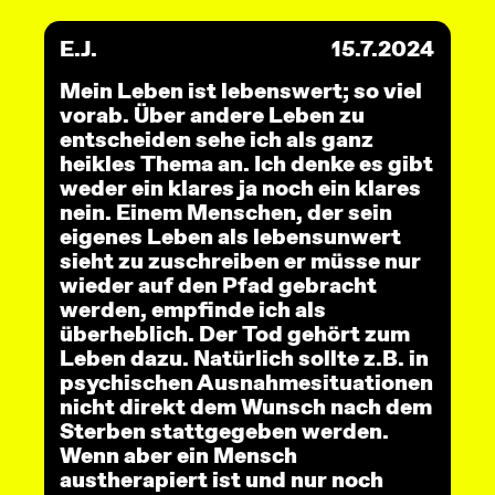
E.J.
15.7.2024
Mein Leben ist lebenswert; so viel
vorab. Über andere Leben zu
entscheiden sehe ich als ganz
heikles Thema an. Ich denke es gibt
weder ein klares ja noch ein klares
nein. Einem Menschen, der sein
eigenes Leben als lebensunwert
sieht zu zuschreiben er müsse nur
wieder auf den Pfad gebracht
werden, empfinde ich als
überheblich. Der Tod gehört zum
Leben dazu. Natürlich sollte z.B. in
psychischen Ausnahmesituationen
nicht direkt dem Wunsch nach dem
Sterben stattgegeben werden.
Wenn aber ein Mensch
austherapiert ist und nur noch